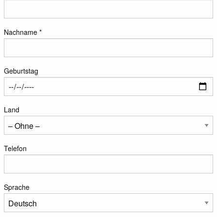
Nachname *
Geburtstag
Land
Telefon
Sprache