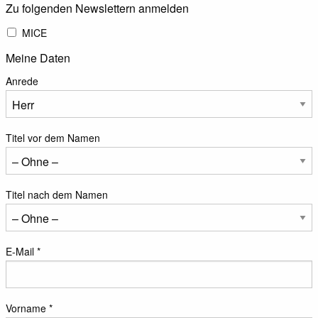
Zu folgenden Newslettern anmelden
MICE
Meine Daten
Anrede
Titel vor dem Namen
Titel nach dem Namen
E-Mail *
Vorname *